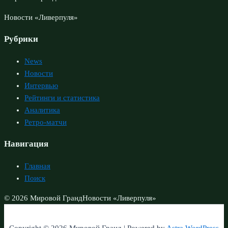
Новости «Ливерпуля»
Рубрики
News
Новости
Интервью
Рейтинги и статистика
Аналитика
Ретро-матчи
Навигация
Главная
Поиск
© 2026 Мировой Гранд
Новости «Ливерпуля»