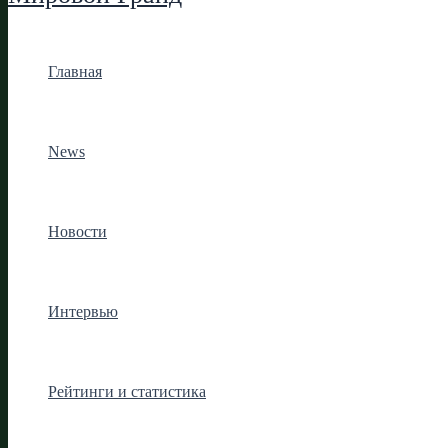
Главная
News
Новости
Интервью
Рейтинги и статистика