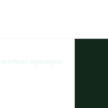
 клубов: примеры