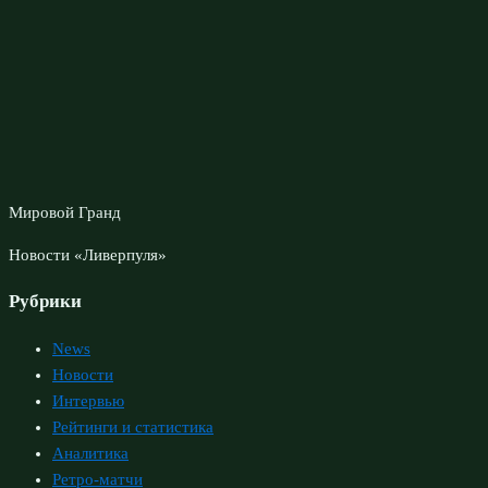
Мировой Гранд
Новости «Ливерпуля»
Рубрики
News
Новости
Интервью
Рейтинги и статистика
Аналитика
Ретро-матчи