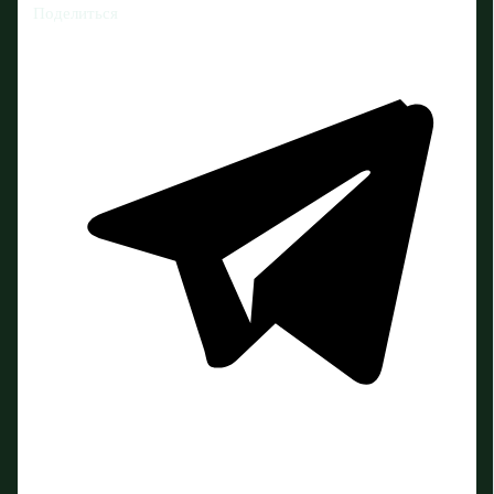
Поделиться