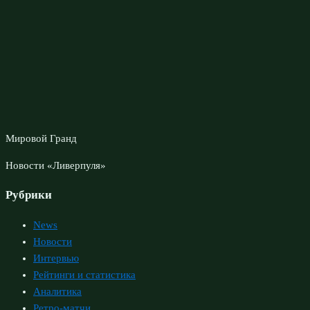
Мировой Гранд
Новости «Ливерпуля»
Рубрики
News
Новости
Интервью
Рейтинги и статистика
Аналитика
Ретро-матчи