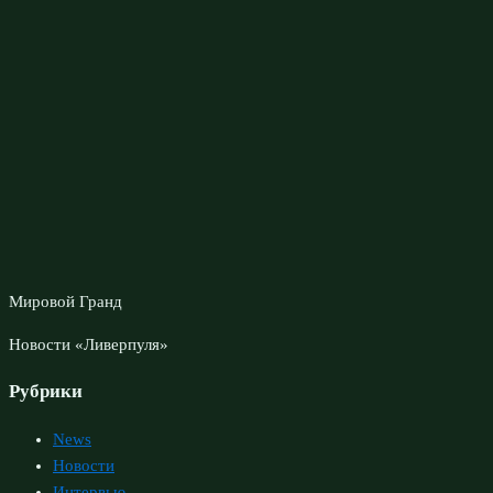
Мировой Гранд
Новости «Ливерпуля»
Рубрики
News
Новости
Интервью