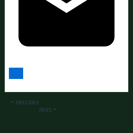
PREVIOUS
NEXT