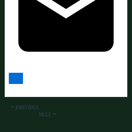
PREVIOUS
NEXT