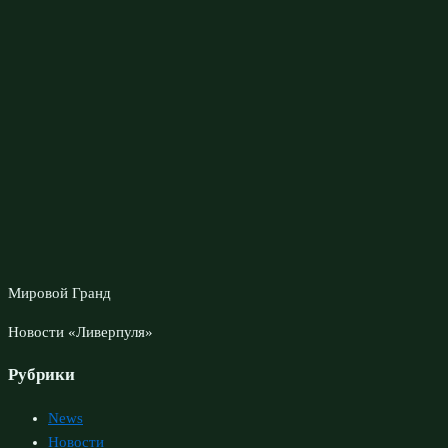
Мировой Гранд
Новости «Ливерпуля»
Рубрики
News
Новости