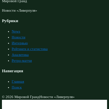
Мировой Гранд
Новости «Ливерпуля»
Рубрики
News
Новости
Интервью
Рейтинги и статистика
Аналитика
Ретро-матчи
Навигация
Главная
Поиск
© 2026 Мировой Гранд
Новости «Ливерпуля»