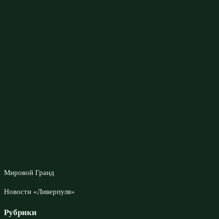
Мировой Гранд
Новости «Ливерпуля»
Рубрики