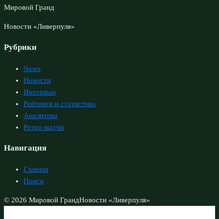
Мировой Гранд
Новости «Ливерпуля»
Рубрики
News
Новости
Интервью
Рейтинги и статистика
Аналитика
Ретро-матчи
Навигация
Главная
Поиск
© 2026 Мировой Гранд
Новости «Ливерпуля»