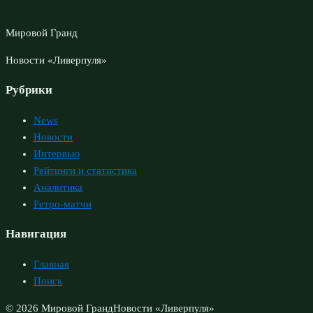
Мировой Гранд
Новости «Ливерпуля»
Рубрики
News
Новости
Интервью
Рейтинги и статистика
Аналитика
Ретро-матчи
Навигация
Главная
Поиск
© 2026 Мировой Гранд
Новости «Ливерпуля»