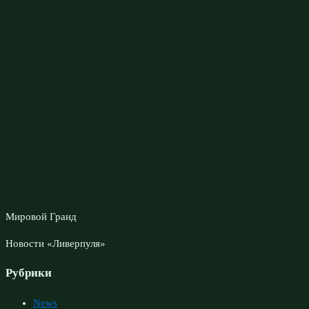
Мировой Гранд
Новости «Ливерпуля»
Рубрики
News