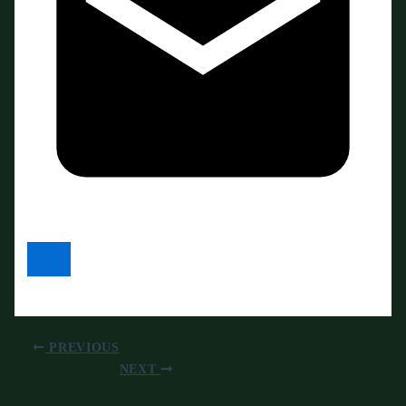
PREVIOUS
NEXT