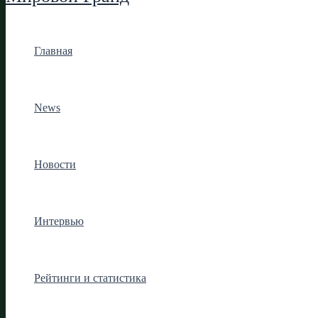
Главная
News
Новости
Интервью
Рейтинги и статистика