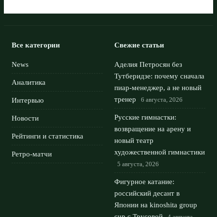
Все категории
Свежие статьи
News
Аделия Петросян без
Тутберидзе: почему сначала
Аналитика
пиар-менеджер, а не новый
тренер
6 августа, 2026
Интервью
Русские гимнастки:
Новости
возвращение на арену и
Рейтинги и статистика
новый театр
художественной гимнастики
Ретро-матчи
5 августа, 2026
Фигурное катание:
российский десант в
Японии на kinoshita group
cup с Трусовой
4 августа,