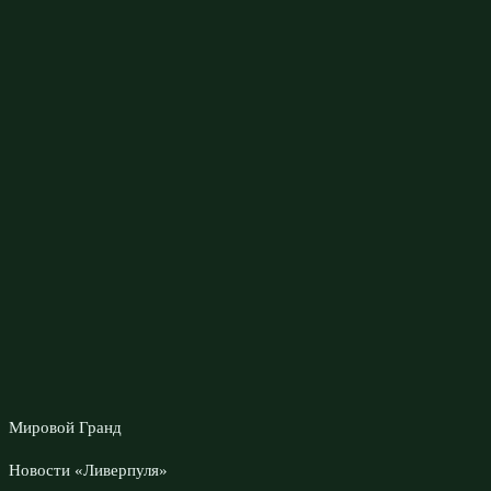
Мировой Гранд
Новости «Ливерпуля»