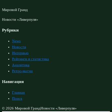
Мировой Гранд
Новости «Ливерпуля»
Рубрики
News
Новости
Интервью
Рейтинги и статистика
Аналитика
Ретро-матчи
Навигация
Главная
Поиск
© 2026 Мировой Гранд
Новости «Ливерпуля»