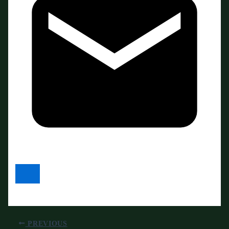
PREVIOUS