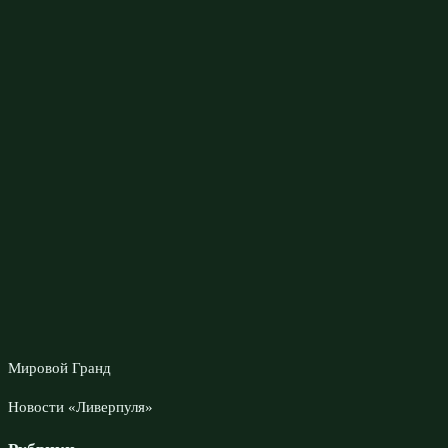
Мировой Гранд
Новости «Ливерпуля»