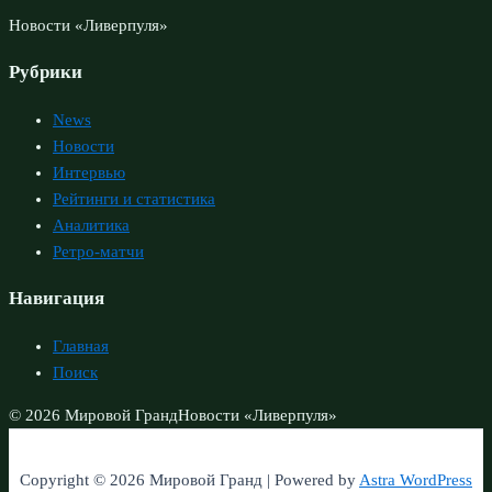
Новости «Ливерпуля»
Рубрики
News
Новости
Интервью
Рейтинги и статистика
Аналитика
Ретро-матчи
Навигация
Главная
Поиск
© 2026 Мировой Гранд
Новости «Ливерпуля»
Copyright © 2026 Мировой Гранд | Powered by
Astra WordPress