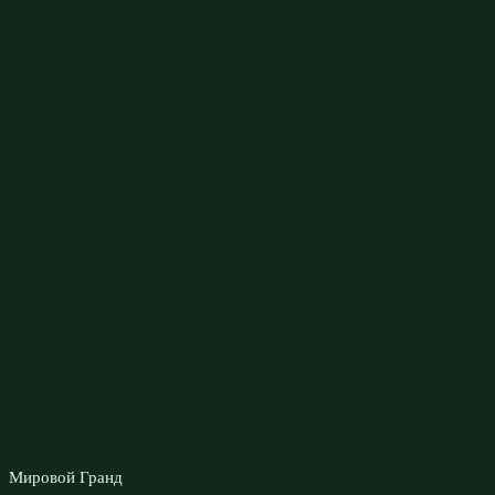
Мировой Гранд